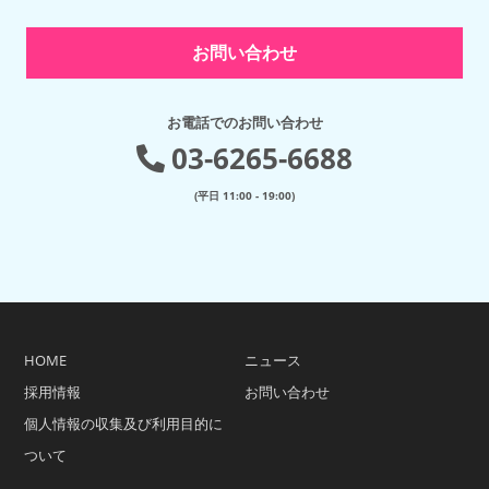
お問い合わせ
お電話でのお問い合わせ
03-6265-6688
(平日 11:00 - 19:00)
HOME
ニュース
採用情報
お問い合わせ
個人情報の収集及び利用目的に
ついて